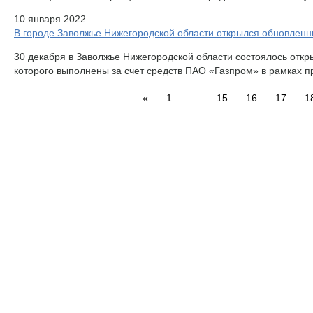
10 января 2022
В городе Заволжье Нижегородской области открылся обновлен
30 декабря в Заволжье Нижегородской области состоялось отк
которого выполнены за счет средств ПАО «Газпром» в рамках 
«
1
...
15
16
17
1