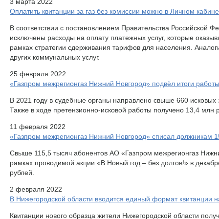
3 марта 2022
Оплатить квитанции за газ без комиссии можно в Личном кабин
В соответствии с постановлением Правительства Российской Фе
исключены расходы на оплату платежных услуг, которые оказы
рамках стратегии сдерживания тарифов для населения. Аналог
других коммунальных услуг.
25 февраля 2022
«Газпром межрегионгаз Нижний Новгород» подвёл итоги работы
В 2021 году в судебные органы направлено свыше 660 исковых 
Также в ходе претензионно-исковой работы получено 13,4 млн 
11 февраля 2022
«Газпром межрегионгаз Нижний Новгород» списал должникам 1
Свыше 115,5 тысяч абонентов АО «Газпром межрегионгаз Нижни
рамках проводимой акции «В Новый год – без долгов!» в декабр
рублей.
2 февраля 2022
В Нижегородской области вводится единый формат квитанции н
Квитанции нового образца жители Нижегородской области получ