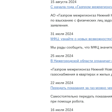
15 августа 2024
С начала года «Газпром межрегионг
АО «Газпром межрегионгаз Нижний Н
по взысканию с физических лиц задо
заявления.
31 июля 2024
МФЦ: узнайте о новых возможностях
Мы рады сообщить, что МФЦ значите
25 июля 2024
В Нижегородской области ограничат
«Газпром межрегионгаз Нижний Новг
газоснабжения в квартирах и жилых
22 июля 2024
Передать показания за газ можно че
Самостоятельно передать показания 
при помощи робота.
16 июля 2024