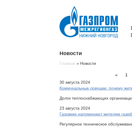
Новости
Главная
»
Новости
«
1
30 августа 2024
Коммунальные ловушки: почему жите
Долги теплоснабжающих организаций 
23 августа 2024
Газовики напоминают жителям гази
Регулярное техническое обслуживани