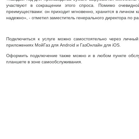
участвуют в сокращении этого спроса. Помимо очевидно
преимуществами: он приходит мгновенно, хранится в личном ка
надежно», - отметил заместитель генерального директора по р
Подключиться к услуге можно самостоятельно через личный 
приложениях МойГаз для Android и ГазОнлайн для iOS.
Оформить подключение также можно и в любом пункте обслу
планшете в зоне самообслуживания.