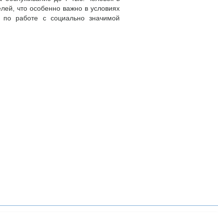
ей, что особенно важно в условиях
 по работе с социально значимой