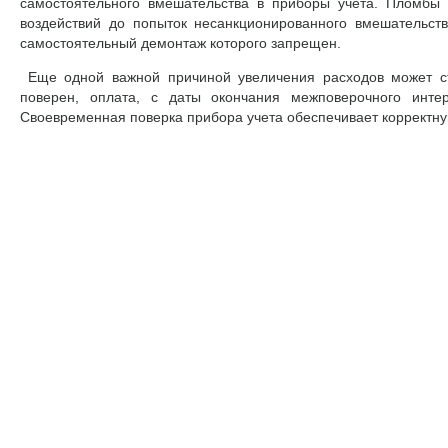
самостоятельного вмешательства в приборы учета. Пломбы
воздействий до попыток несанкционированного вмешательств
самостоятельный демонтаж которого запрещен.
Еще одной важной причиной увеличения расходов может ст
поверен, оплата, с даты окончания межповерочного интер
Своевременная поверка прибора учета обеспечивает корректну