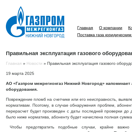
Главная
О компании
К
Поставка газа юридическим
Правильная эксплуатация газового оборудова
Главная
»
Новости
»
Правильная эксплуатация газового оборуд
19 марта 2025
АО «Газпром межрегионгаз Нижний Новгород» напоминает 
оборудования.
Повреждение пломб на счетчике или его неисправность, выявле
нормативам. Поэтому, в случае обнаружения проблем, абонен
перерасчет будет произведен с даты последней проверки до 
было ниже норматива, абоненту будет начислена полная сумма,
Чтобы предотвратить подобные случаи, крайне важно с