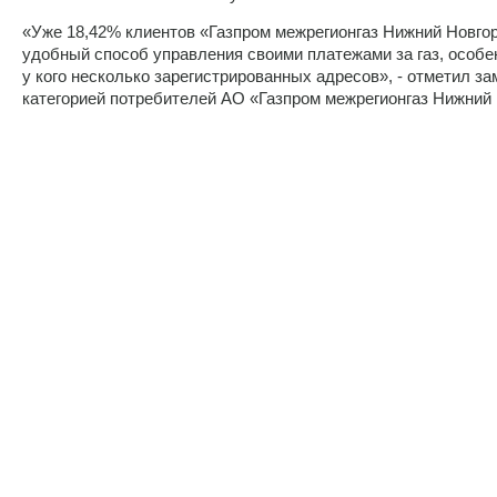
«Уже 18,42% клиентов «Газпром межрегионгаз Нижний Новго
удобный способ управления своими платежами за газ, особе
у кого несколько зарегистрированных адресов», - отметил з
категорией потребителей АО «Газпром межрегионгаз Нижний 