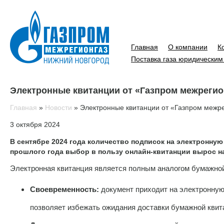
Главная
О компании
К
Поставка газа юридическим
Электронные квитанции от «Газпром межрегио
Главная
»
Новости
»
Электронные квитанции от «Газпром межр
3 октября 2024
В сентябре 2024 года количество подписок на электронную
прошлого года выбор в пользу онлайн-квитанции вырос на
Электронная квитанция является полным аналогом бумажной
Своевременность:
документ приходит на электронную
позволяет избежать ожидания доставки бумажной квит